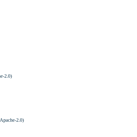
e-2.0)
Apache-2.0)