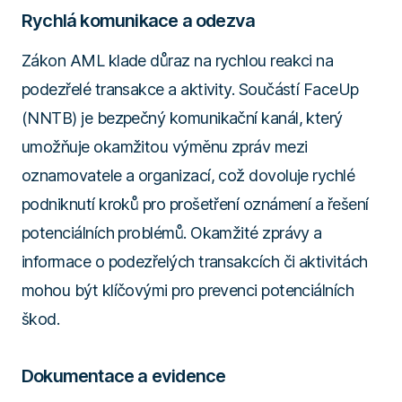
Rychlá komunikace a odezva
Zákon AML klade důraz na rychlou reakci na
podezřelé transakce a aktivity. Součástí FaceUp
(NNTB) je bezpečný komunikační kanál, který
umožňuje okamžitou výměnu zpráv mezi
oznamovatele a organizací, což dovoluje rychlé
podniknutí kroků pro prošetření oznámení a řešení
potenciálních problémů. Okamžité zprávy a
informace o podezřelých transakcích či aktivitách
mohou být klíčovými pro prevenci potenciálních
škod.
Dokumentace a evidence