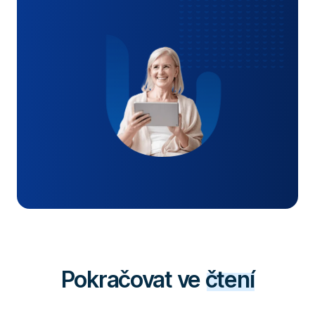
Pokračovat ve
čtení