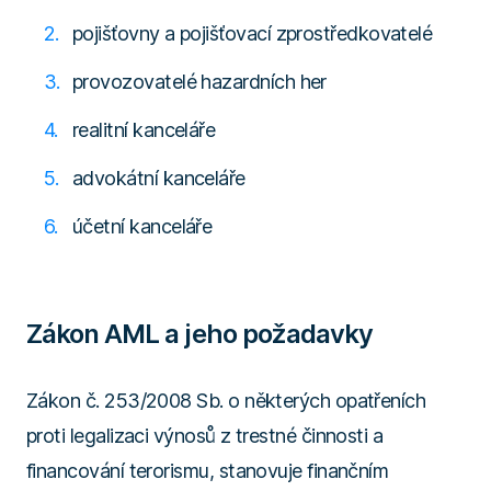
pojišťovny a pojišťovací zprostředkovatelé
provozovatelé hazardních her
realitní kanceláře
advokátní kanceláře
účetní kanceláře
Zákon AML a jeho požadavky
Zákon č. 253/2008 Sb. o některých opatřeních
proti legalizaci výnosů z trestné činnosti a
financování terorismu, stanovuje finančním