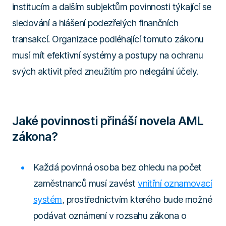
institucím a dalším subjektům povinnosti týkající se
sledování a hlášení podezřelých finančních
transakcí. Organizace podléhající tomuto zákonu
musí mít efektivní systémy a postupy na ochranu
svých aktivit před zneužitím pro nelegální účely.
Jaké povinnosti přináší novela AML
zákona?
Každá povinná osoba bez ohledu na počet
zaměstnanců musí zavést
vnitřní oznamovací
systém
, prostřednictvím kterého bude možné
podávat oznámení v rozsahu zákona o