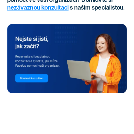
nezávaznou konzultaci
s naším specialistou.