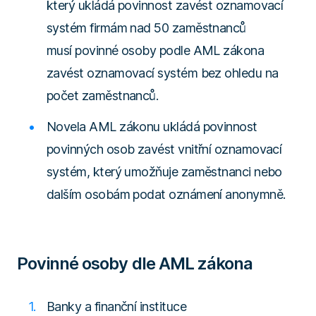
který ukládá povinnost zavést oznamovací
systém firmám nad 50 zaměstnanců
musí povinné osoby podle AML zákona
zavést oznamovací systém bez ohledu na
počet zaměstnanců.
Novela AML zákonu ukládá povinnost
povinných osob zavést vnitřní oznamovací
systém, který umožňuje zaměstnanci nebo
dalším osobám podat oznámení anonymně.
Povinné osoby dle AML zákona
Banky a finanční instituce