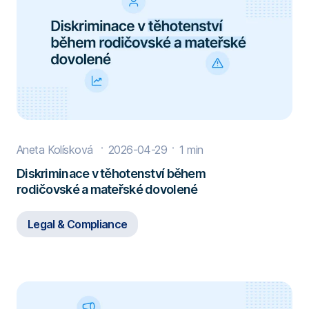
Aneta Kolísková
2026-04-29
1 min
Diskriminace v těhotenství během
rodičovské a mateřské dovolené
Legal & Compliance