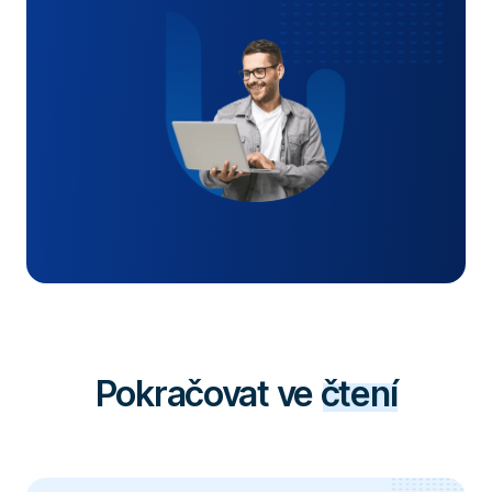
Pokračovat ve
čtení