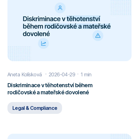
Aneta Kolísková
2026-04-29
1 min
Diskriminace v těhotenství během
rodičovské a mateřské dovolené
Legal & Compliance