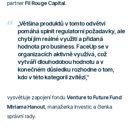
partner
Fil Rouge Capital.
„Většina produktů v tomto odvětví
pomáhá splnit regulatorní požadavky, ale
chybí jim reálné využití a přidaná
hodnota pro business. FaceUp se v
organizacích aktivně využívá, což
vytváří dlouhodobou hodnotu a v
konečném důsledku rozhodne o tom,
kdo v této kategorii zvítězí,"
vysvětluje zapojení fondu
Venture to Future Fund
Miriama Hanout
, manažerka investic a členka
správní rady.