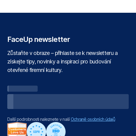
FaceUp newsletter
Zůstaňte v obraze – přihlaste se k newsletteru a
získejte tipy, novinky a inspiraci pro budování
otevřené firemní kultury.
Další podrobnosti naleznete v naší
Ochraně osobních údajů