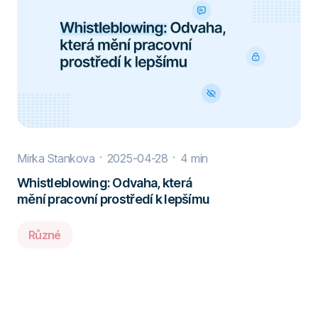
Mirka Stankova
2025-04-28
4 min
Whistleblowing: Odvaha, která
mění pracovní prostředí k lepšímu
Různé