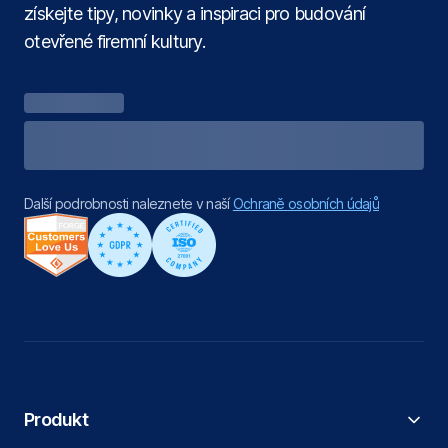
získejte tipy, novinky a inspiraci pro budování
otevřené firemní kultury.
Další podrobnosti naleznete v naší
Ochraně osobních údajů
Produkt