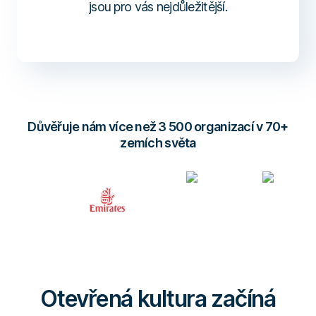
jsou pro vás nejdůležitější.
Důvěřuje nám více než 3 500 organizací v 70+
zemích světa
Otevřená kultura začíná