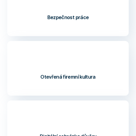
Bezpečnost práce
Otevřená firemní kultura