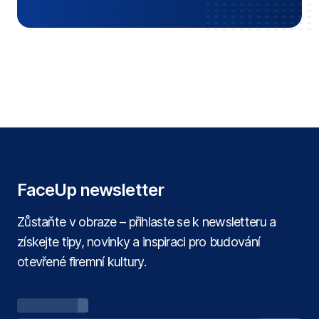
FaceUp newsletter
Zůstaňte v obraze – přihlaste se k newsletteru a
získejte tipy, novinky a inspiraci pro budování
otevřené firemní kultury.