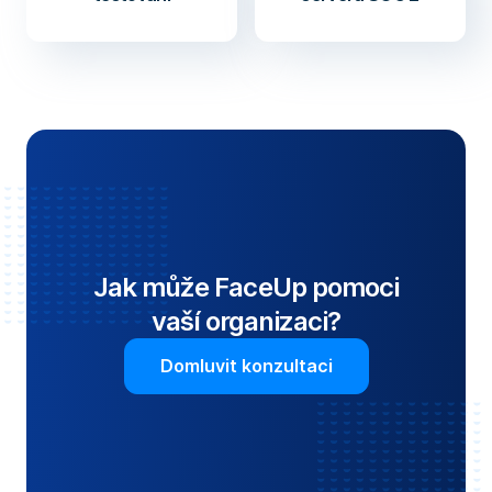
Jak může FaceUp pomoci
vaší organizaci?
Domluvit konzultaci