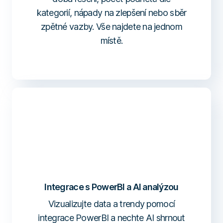
kategorií, nápady na zlepšení nebo sběr
zpětné vazby. Vše najdete na jednom
místě.
Integrace s PowerBI a AI analýzou
Vizualizujte data a trendy pomocí
integrace PowerBI a nechte AI shrnout