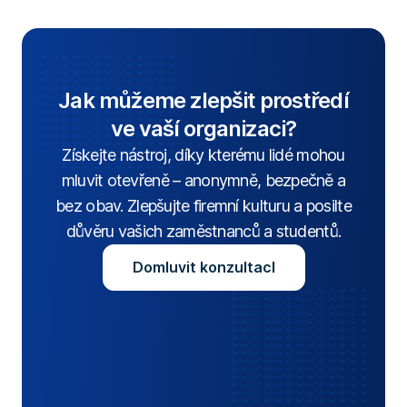
Jak můžeme zlepšit prostředí
ve vaší organizaci?
Získejte nástroj, díky kterému lidé mohou
mluvit otevřeně – anonymně, bezpečně a
bez obav. Zlepšujte firemní kulturu a posilte
důvěru vašich zaměstnanců a studentů.
Domluvit konzultacI