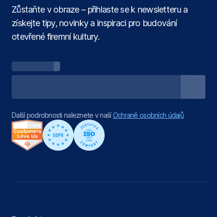
Zůstaňte v obraze – přihlaste se k newsletteru a
získejte tipy, novinky a inspiraci pro budování
otevřené firemní kultury.
Další podrobnosti naleznete v naší
Ochraně osobních údajů