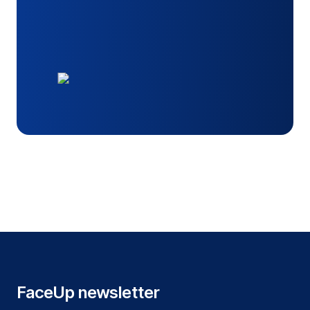
FaceUp newsletter