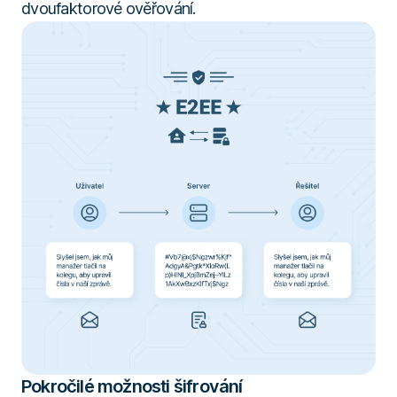
dvoufaktorové ověřování.
Pokročilé možnosti šifrování