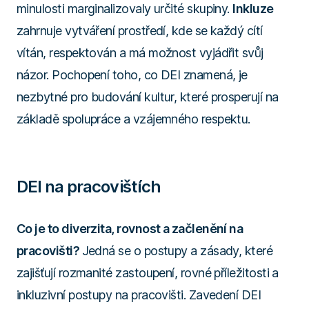
minulosti marginalizovaly určité skupiny.
Inkluze
zahrnuje vytváření prostředí, kde se každý cítí
vítán, respektován a má možnost vyjádřit svůj
názor. Pochopení toho, co DEI znamená, je
nezbytné pro budování kultur, které prosperují na
základě spolupráce a vzájemného respektu.
DEI na pracovištích
Co je to diverzita, rovnost a začlenění na
pracovišti?
Jedná se o postupy a zásady, které
zajišťují rozmanité zastoupení, rovné příležitosti a
inkluzivní postupy na pracovišti. Zavedení DEI