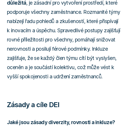
důležitá
, je zásadní pro vytvoření prostředí, které
podporuje všechny zaměstnance. Rozmanité týmy
nabízejí řadu pohledů a zkušeností, které přispívají
k inovacím a úspěchu. Spravedlivé postupy zajišťují
rovné příležitosti pro všechny, pomáhají snižovat
nerovnosti a posilují férové podmínky. Inkluze
zajišťuje, že se každý člen týmu cítí být vyslyšen,
oceněn a je součástí kolektivu, což může vést k
vyšší spokojenosti a udržení zaměstnanců.
Zásady a cíle DEI
Jaké jsou zásady diverzity, rovnosti a inkluze?