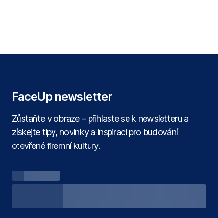
FaceUp newsletter
Zůstaňte v obraze – přihlaste se k newsletteru a
získejte tipy, novinky a inspiraci pro budování
otevřené firemní kultury.