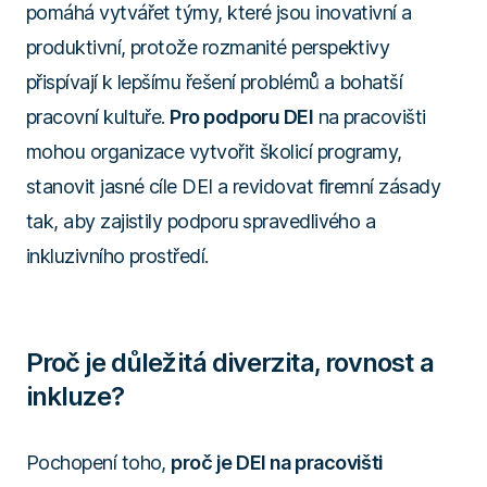
pomáhá vytvářet týmy, které jsou inovativní a
produktivní, protože rozmanité perspektivy
přispívají k lepšímu řešení problémů a bohatší
pracovní kultuře.
Pro podporu DEI
na pracovišti
mohou organizace vytvořit školicí programy,
stanovit jasné cíle DEI a revidovat firemní zásady
tak, aby zajistily podporu spravedlivého a
inkluzivního prostředí.
Proč je důležitá diverzita, rovnost a
inkluze?
Pochopení toho,
proč je DEI na pracovišti