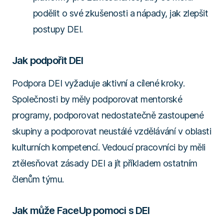
podělit o své zkušenosti a nápady, jak zlepšit
postupy DEI.
Jak podpořit DEI
Podpora DEI vyžaduje aktivní a cílené kroky.
Společnosti by měly podporovat mentorské
programy, podporovat nedostatečně zastoupené
skupiny a podporovat neustálé vzdělávání v oblasti
kulturních kompetencí. Vedoucí pracovníci by měli
ztělesňovat zásady DEI a jít příkladem ostatním
členům týmu.
Jak může FaceUp pomoci s DEI