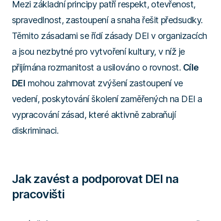
Mezi základní principy patří respekt, otevřenost,
spravedlnost, zastoupení a snaha řešit předsudky.
Těmito zásadami se řídí zásady DEI v organizacích
a jsou nezbytné pro vytvoření kultury, v níž je
přijímána rozmanitost a usilováno o rovnost.
Cíle
DEI
mohou zahrnovat zvýšení zastoupení ve
vedení, poskytování školení zaměřených na DEI a
vypracování zásad, které aktivně zabraňují
diskriminaci.
Jak zavést a podporovat DEI na
pracovišti